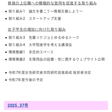
教員の上位職への積極的な登用を促進する取り組み
取り組み1 論文を書こう～情報交換しよう～
取り組み2 スタートアップ支援
女子学生の増加に向けた取り組み
取り組み3 先輩リケジョとゆるゆるトーク
取り組み4 大学院進学を考える講演会
環境整備1 多目的スペース
環境整備2 生理用品の設置・性に関するウェブサイト公開
令和7年度女性研究者共同研究促進助成 採択者決定
令和7年度今後の予定
2025_37号