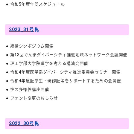
令和5年度年間スケジュール
2023_31号
総括シンポジウム開催
第13回ぐんまダイバーシティ推進地域ネットワーク会議開催
理工学部大学院進学を考える講演会開催
令和4年度医学系ダイバーシティ推進委員会セミナー開催
令和4年度医学生・研修医等をサポートするための会開催
性の多様性講座開催
フォント変更のおしらせ
2022_30号