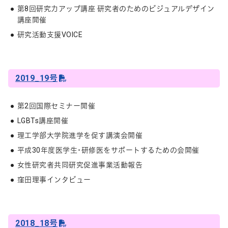
第8回研究力アップ講座 研究者のためのビジュアルデザイン
講座開催
研究活動支援VOICE
2019_19号
第2回国際セミナー開催
LGBTs講座開催
理工学部大学院進学を促す講演会開催
平成30年度医学生･研修医をサポートするための会開催
女性研究者共同研究促進事業活動報告
窪田理事インタビュー
2018_18号