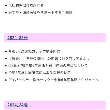
包括的性教育講座開催
医学生・研修医等をサポートする会開催
2024_35号
令和5年度研究力アップ講座開催
【特集】「生理の貧困」の問題に目を向けてみよう
(公募案内)令和6年度託児費用補助の申請について
令和6年度共同研究促進事業採択者決定
ダイバーシティ推進センター令和6年度年間スケジュール
2024_34号