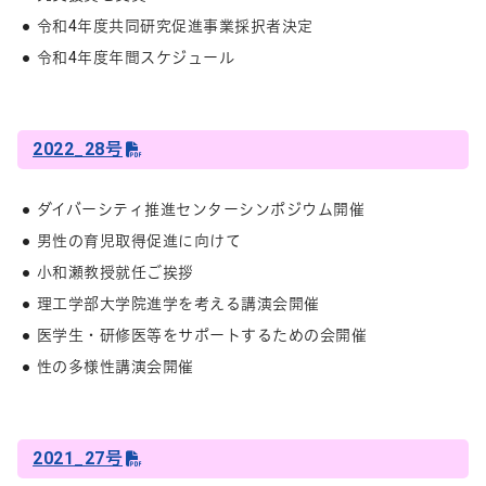
令和4年度共同研究促進事業採択者決定
令和4年度年間スケジュール
2022_28号
ダイバーシティ推進センターシンポジウム開催
男性の育児取得促進に向けて
小和瀬教授就任ご挨拶
理工学部大学院進学を考える講演会開催
医学生・研修医等をサポートするための会開催
性の多様性講演会開催
2021_27号