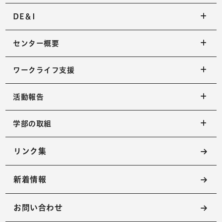
DE＆I
センター概要
ワークライフ支援
活動報告
学部の取組
リンク集
新着情報
お問い合わせ