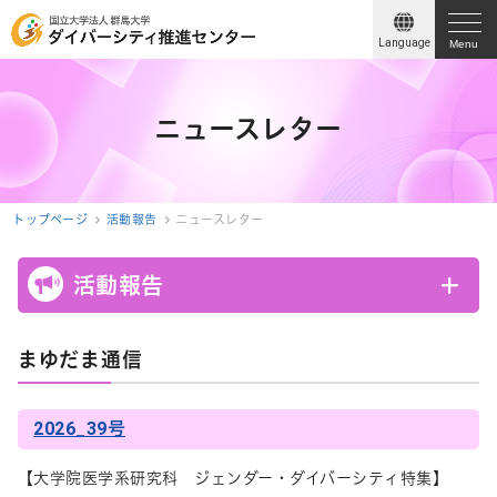
Language
Menu
ニュースレター
トップページ
活動報告
ニュースレター
活動報告
まゆだま通信
2026_39号
【大学院医学系研究科 ジェンダー・ダイバーシティ特集】