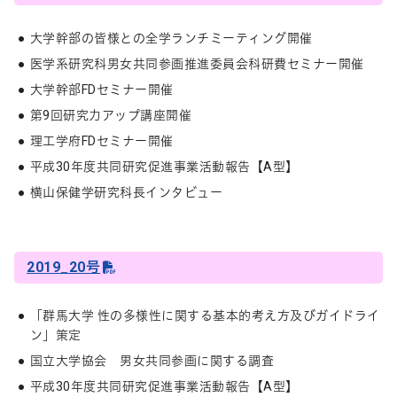
大学幹部の皆様との全学ランチミーティング開催
医学系研究科男女共同参画推進委員会科研費セミナー開催
大学幹部FDセミナー開催
第9回研究力アップ講座開催
理工学府FDセミナー開催
平成30年度共同研究促進事業活動報告【A型】
横山保健学研究科長インタビュー
2019_20号
「群馬大学 性の多様性に関する基本的考え方及びガイドライ
ン」策定
国立大学協会 男女共同参画に関する調査
平成30年度共同研究促進事業活動報告【A型】