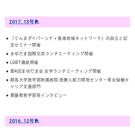
2017_13号
「ぐんまダイバーシティ推進地域ネットワーク」の設立と記
念セミナー開催
まゆだま国際交流ランチミーティング開催
LGBT講座開催
第4回まゆだま会 全学ランチミーティング開催
群馬大学医学部附属病院 医療人能力開発センター男女協働キ
ャリア支援部門
齋藤教育学部長インタビュー
2016_12号