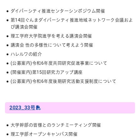
ダイバーシティ推進センターシンポジウム開催
第14回ぐんまダイバーシティ推進地域ネットワーク会議およ
び講演会開催
理工学府大学院進学を考える講演会開催
講演会 性の多様性について考えよう開催
ハレルワの紹介
(公募案内)令和6年度共同研究促進事業について
(開催案内)第15回研究力アップ講座
(公募案内)令和6年度後期研究活動支援制度について
2023_33号
大学幹部の皆様とのランチミーティング開催
理工学部オープンキャンパス開催