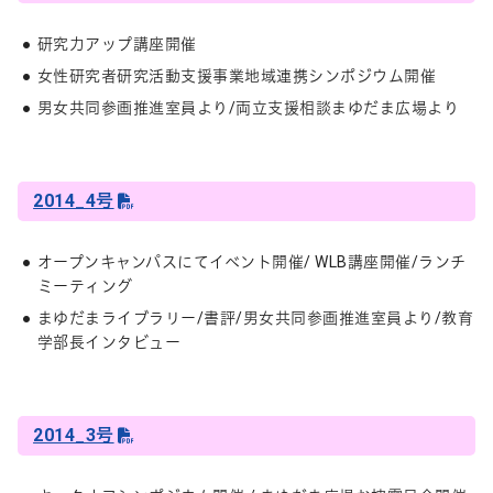
研究力アップ講座開催
女性研究者研究活動支援事業地域連携シンポジウム開催
男女共同参画推進室員より/両立支援相談まゆだま広場より
2014_4号
オープンキャンパスにてイベント開催/ WLB講座開催/ランチ
ミーティング
まゆだまライブラリー/書評/男女共同参画推進室員より/教育
学部長インタビュー
2014_3号