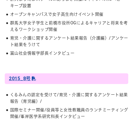
キープ設置
オープンキャンパスで女子高生向けイベント開催
群馬大学女子学生と前橋市役所OGによるキャリアと将来を考
えるワークショップ開催
育児・介護に関するアンケート結果報告（介護編）/アンケー
ト結果をうけて
富山社会情報学部長インタビュー
2015_8号
くるみんの認定を受けて/育児・介護に関するアンケート結果
報告（育児編）/
国際セミナー開催/役員等と女性教職員のランチミーティング
開催/峯岸医学系研究科長インタビュー