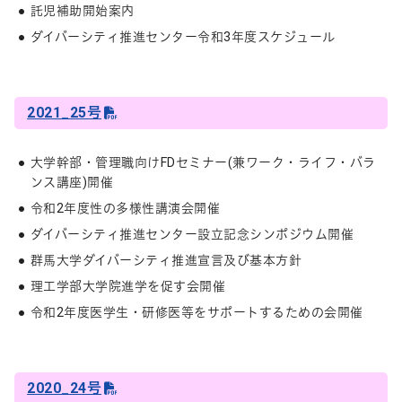
託児補助開始案内
ダイバーシティ推進センター令和3年度スケジュール
2021_25号
大学幹部・管理職向けFDセミナー(兼ワーク・ライフ・バラ
ンス講座)開催
令和2年度性の多様性講演会開催
ダイバーシティ推進センター設立記念シンポジウム開催
群馬大学ダイバーシティ推進宣言及び基本方針
理工学部大学院進学を促す会開催
令和2年度医学生・研修医等をサポートするための会開催
2020_24号