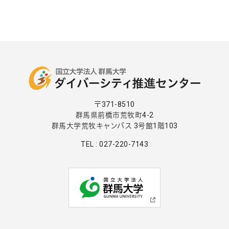
〒371-8510
群馬県前橋市荒牧町4-2
群馬大学荒牧キャンパス 3号館1階103
TEL : 027-220-7143