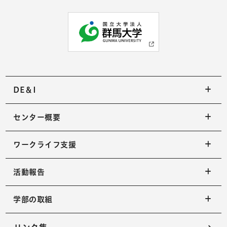
DE＆I
センター概要
ワークライフ支援
活動報告
学部の取組