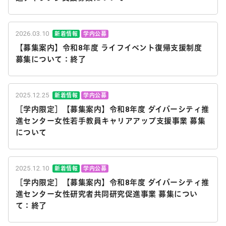
2026.03.10
新着情報
学内公募
【募集案内】令和8年度 ライフイベント復帰支援制度
募集について：終了
2025.12.25
新着情報
学内公募
［学内限定］【募集案内】令和8年度 ダイバーシティ推
進センター女性若手教員キャリアアップ支援事業 募集
について
2025.12.10
新着情報
学内公募
［学内限定］【募集案内】令和8年度 ダイバーシティ推
進センター女性研究者共同研究促進事業 募集につい
て：終了