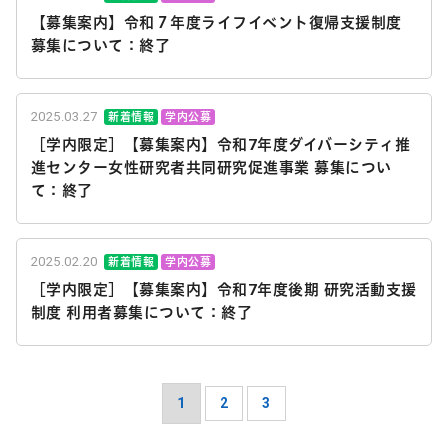
【募集案内】令和７年度ライフイベント復帰支援制度
募集について：終了
2025.03.27
新着情報
学内公募
［学内限定］【募集案内】令和7年度ダイバーシティ推
進センター女性研究者共同研究促進事業 募集につい
て：終了
2025.02.20
新着情報
学内公募
［学内限定］【募集案内】令和7年度後期 研究活動支援
制度 利用者募集について：終了
1
2
3