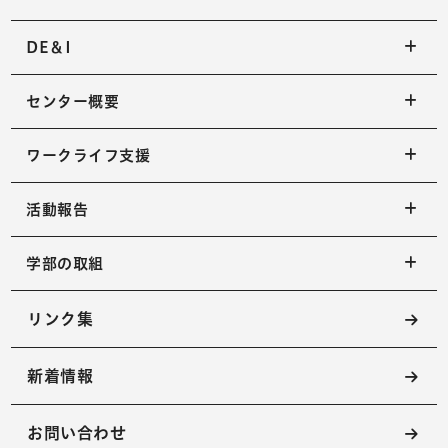
DE＆I
センター概要
ワークライフ支援
活動報告
学部の取組
リンク集
新着情報
お問い合わせ