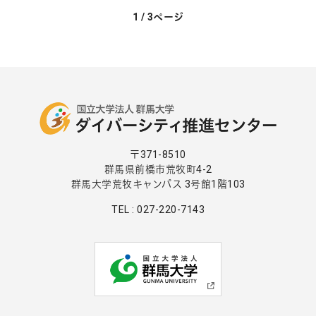
1 / 3ページ
〒371-8510
群馬県前橋市荒牧町4-2
群馬大学荒牧キャンパス 3号館1階103
TEL : 027-220-7143